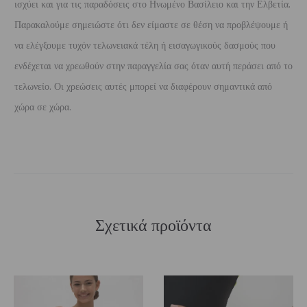
ισχύει και για τις παραδόσεις στο Ηνωμένο Βασίλειο και την Ελβετία.
Παρακαλούμε σημειώστε ότι δεν είμαστε σε θέση να προβλέψουμε ή
να ελέγξουμε τυχόν τελωνειακά τέλη ή εισαγωγικούς δασμούς που
ενδέχεται να χρεωθούν στην παραγγελία σας όταν αυτή περάσει από το
τελωνείο. Οι χρεώσεις αυτές μπορεί να διαφέρουν σημαντικά από
χώρα σε χώρα.
Σχετικά προϊόντα