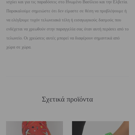
ισχύει και για τις παραδόσεις στο Ηνωμένο Βασίλειο και την Ελβετία.
Παρακαλούμε σημειώστε ότι δεν είμαστε σε θέση να προβλέψουμε ή
να ελέγξουμε τυχόν τελωνειακά τέλη ή εισαγωγικούς δασμούς που
ενδέχεται να χρεωθούν στην παραγγελία σας όταν αυτή περάσει από το
τελωνείο. Οι χρεώσεις αυτές μπορεί να διαφέρουν σημαντικά από
χώρα σε χώρα.
Σχετικά προϊόντα