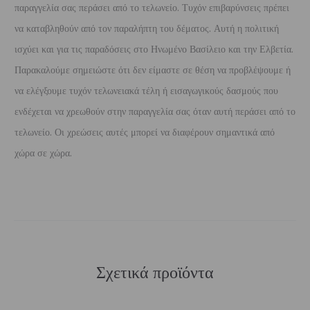
παραγγελία σας περάσει από το τελωνείο. Τυχόν επιβαρύνσεις πρέπει
να καταβληθούν από τον παραλήπτη του δέματος. Αυτή η πολιτική
ισχύει και για τις παραδόσεις στο Ηνωμένο Βασίλειο και την Ελβετία.
Παρακαλούμε σημειώστε ότι δεν είμαστε σε θέση να προβλέψουμε ή
να ελέγξουμε τυχόν τελωνειακά τέλη ή εισαγωγικούς δασμούς που
ενδέχεται να χρεωθούν στην παραγγελία σας όταν αυτή περάσει από το
τελωνείο. Οι χρεώσεις αυτές μπορεί να διαφέρουν σημαντικά από
χώρα σε χώρα.
Σχετικά προϊόντα