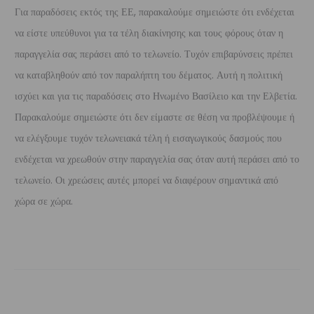
Για παραδόσεις εκτός της ΕΕ, παρακαλούμε σημειώστε ότι ενδέχεται
να είστε υπεύθυνοι για τα τέλη διακίνησης και τους φόρους όταν η
παραγγελία σας περάσει από το τελωνείο. Τυχόν επιβαρύνσεις πρέπει
να καταβληθούν από τον παραλήπτη του δέματος. Αυτή η πολιτική
ισχύει και για τις παραδόσεις στο Ηνωμένο Βασίλειο και την Ελβετία.
Παρακαλούμε σημειώστε ότι δεν είμαστε σε θέση να προβλέψουμε ή
να ελέγξουμε τυχόν τελωνειακά τέλη ή εισαγωγικούς δασμούς που
ενδέχεται να χρεωθούν στην παραγγελία σας όταν αυτή περάσει από το
τελωνείο. Οι χρεώσεις αυτές μπορεί να διαφέρουν σημαντικά από
χώρα σε χώρα.