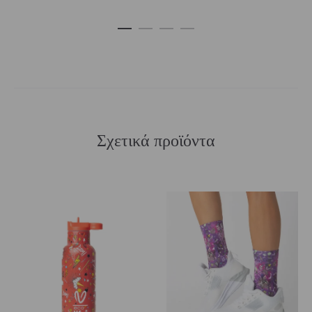
Σχετικά προϊόντα