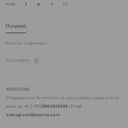
SHARE
Περιγραφή
Επιπλέον πληροφορίες
Αξιολογήσεις
0
ΑΠΟΣΤΟΛΗ
Η παραγγελία σας θα αποσταλεί την πρώτη εργάσιμη ημέρα μετά την
αγορά σας. M: (+30)
6984526595
| Email:
sales@vasilikiworld.com