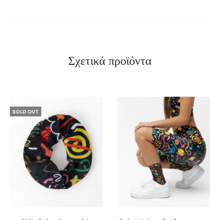
Σχετικά προϊόντα
SOLD OUT