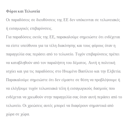
Φόροι και Τελωνεία
Οι παραδόσεις σε διευθύνσεις της ΕΕ δεν υπόκεινται σε τελωνειακές
ή εισαγωγικές επιβαρύνσεις.
Για παραδόσεις εκτός της ΕΕ, παρακαλούμε σημειώστε ότι ενδέχεται
να είστε υπεύθυνοι για τα τέλη διακίνησης και τους φόρους όταν η
παραγγελία σας περάσει από το τελωνείο. Τυχόν επιβαρύνσεις πρέπει
να καταβληθούν από τον παραλήπτη του δέματος. Αυτή η πολιτική
ισχύει και για τις παραδόσεις στο Ηνωμένο Βασίλειο και την Ελβετία.
Παρακαλούμε σημειώστε ότι δεν είμαστε σε θέση να προβλέψουμε ή
να ελέγξουμε τυχόν τελωνειακά τέλη ή εισαγωγικούς δασμούς που
ενδέχεται να χρεωθούν στην παραγγελία σας όταν αυτή περάσει από το
τελωνείο. Οι χρεώσεις αυτές μπορεί να διαφέρουν σημαντικά από
χώρα σε χώρα.