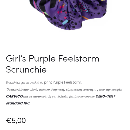
Girl’s Purple Feelstorm
Scrunchie
Κοκαλάκι για τα μαλλιά σε print Purple Feelstorm.
*Ανακυκλώσιμο υλικό, μαλακό στην υφή, εξαιρετικής ποιότητας από την εταιρία
CARVICO
και με πιστοποίηση για έλλειψη βλαβερών ουσιών
OEKO-TEX®
standard 100
.
€
5,00