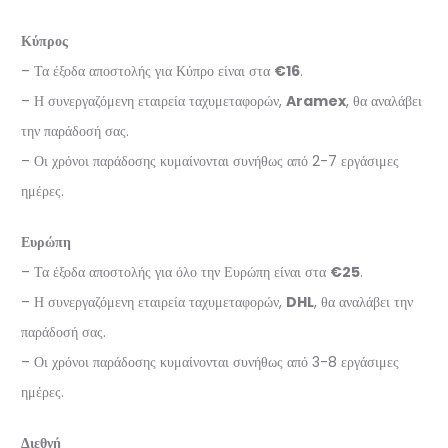
Κύπρος
– Τα έξοδα αποστολής για Κύπρο είναι στα
€16
.
– Η συνεργαζόμενη εταιρεία ταχυμεταφορών,
Aramex
, θα αναλάβει
την παράδοσή σας.
– Οι χρόνοι παράδοσης κυμαίνονται συνήθως από 2-7 εργάσιμες
ημέρες.
Ευρώπη
– Τα έξοδα αποστολής για όλο την Ευρώπη είναι στα
€25
.
– Η συνεργαζόμενη εταιρεία ταχυμεταφορών,
DHL
, θα αναλάβει την
παράδοσή σας.
– Οι χρόνοι παράδοσης κυμαίνονται συνήθως από 3-8 εργάσιμες
ημέρες.
Διεθνή