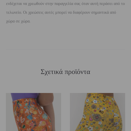
ενδέχεται να χρεωθούν στην παραγγελία σας όταν αυτή περάσει από το
τελωνείο. Οι χρεώσεις αυτές μπορεί να διαφέρουν σημαντικά από
χώρα σε χώρα.
Σχετικά προϊόντα