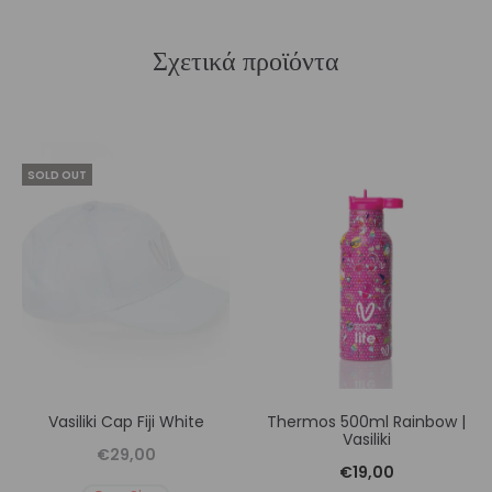
Σχετικά προϊόντα
SOLD OUT
Vasiliki Cap Fiji White
Thermos 500ml Rainbow |
Vasiliki
€
29,00
€
19,00