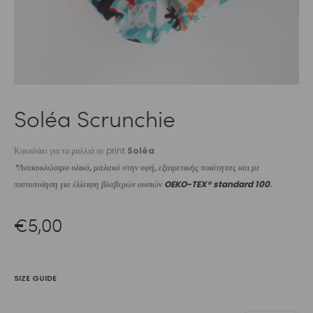
Soléa Scrunchie
Κοκαλάκι για τα μαλλιά σε print
Soléa
.
*Ανακυκλώσιμο υλικό, μαλακό στην υφή, εξαιρετικής ποιότητας και με
πιστοποίηση για έλλειψη βλαβερών ουσιών
OEKO-TEX® standard 100
.
€
5,00
SIZE GUIDE