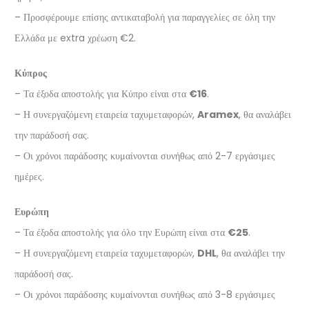
– Προσφέρουμε επίσης αντικαταβολή για παραγγελίες σε όλη την
Ελλάδα με extra χρέωση €2.
Κύπρος
– Τα έξοδα αποστολής για Κύπρο είναι στα
€16
.
– Η συνεργαζόμενη εταιρεία ταχυμεταφορών,
Aramex
, θα αναλάβει
την παράδοσή σας.
– Οι χρόνοι παράδοσης κυμαίνονται συνήθως από 2-7 εργάσιμες
ημέρες.
Ευρώπη
– Τα έξοδα αποστολής για όλο την Ευρώπη είναι στα
€25
.
– Η συνεργαζόμενη εταιρεία ταχυμεταφορών,
DHL
, θα αναλάβει την
παράδοσή σας.
– Οι χρόνοι παράδοσης κυμαίνονται συνήθως από 3-8 εργάσιμες