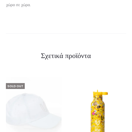
χώρα σε χώρα.
Σχετικά προϊόντα
SOLD OUT