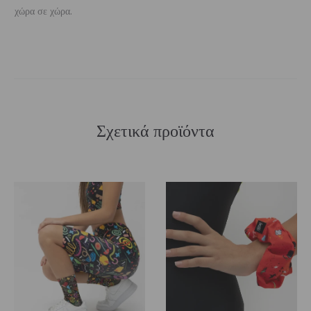
χώρα σε χώρα.
Σχετικά προϊόντα