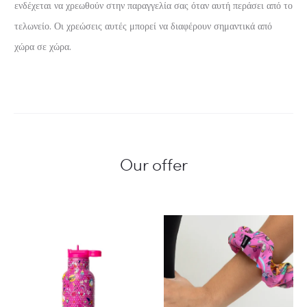
ενδέχεται να χρεωθούν στην παραγγελία σας όταν αυτή περάσει από το
τελωνείο. Οι χρεώσεις αυτές μπορεί να διαφέρουν σημαντικά από
χώρα σε χώρα.
Our offer