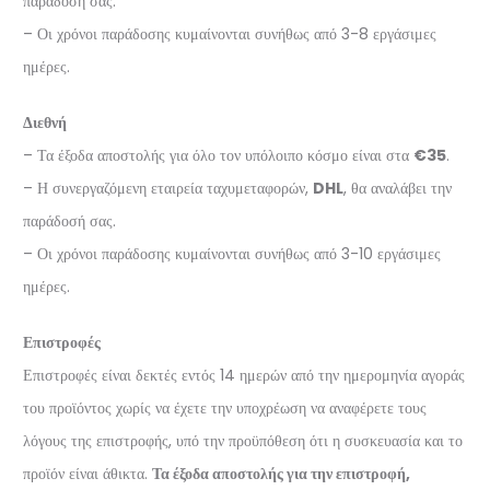
παράδοσή σας.
– Οι χρόνοι παράδοσης κυμαίνονται συνήθως από 3-8 εργάσιμες
ημέρες.
Διεθνή
– Τα έξοδα αποστολής για όλο τον υπόλοιπο κόσμο είναι στα
€35
.
– Η συνεργαζόμενη εταιρεία ταχυμεταφορών,
DHL
, θα αναλάβει την
παράδοσή σας.
– Οι χρόνοι παράδοσης κυμαίνονται συνήθως από 3-10 εργάσιμες
ημέρες.
Επιστροφές
Επιστροφές είναι δεκτές εντός 14 ημερών από την ημερομηνία αγοράς
του προϊόντος χωρίς να έχετε την υποχρέωση να αναφέρετε τους
λόγους της επιστροφής, υπό την προϋπόθεση ότι η συσκευασία και το
προϊόν είναι άθικτα.
Τα έξοδα αποστολής για την επιστροφή,