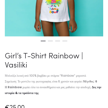
Girl’s T-Shirt Rainbow |
Vasiliki
Μπλούζα λευκή από 100% βαμβάκι με στάμπα “Rainbow” μπροστά.
Σημείωση: Το μοντέλο της φωτογραφίας είναι 6 χρονών και φοράει
Μέγεθος: 6
Η Rainbow
χωράει όλα τα συναισθήματα και μας μαθαίνει την αποδοχή.
Δες την
ιστορία & τα προϊόντα της
€
25,00