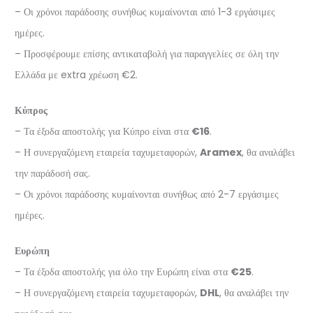
– Οι χρόνοι παράδοσης συνήθως κυμαίνονται από 1-3 εργάσιμες
ημέρες.
– Προσφέρουμε επίσης αντικαταβολή για παραγγελίες σε όλη την
Ελλάδα με extra χρέωση €2.
Κύπρος
– Τα έξοδα αποστολής για Κύπρο είναι στα
€16
.
– Η συνεργαζόμενη εταιρεία ταχυμεταφορών,
Aramex
, θα αναλάβει
την παράδοσή σας.
– Οι χρόνοι παράδοσης κυμαίνονται συνήθως από 2-7 εργάσιμες
ημέρες.
Ευρώπη
– Τα έξοδα αποστολής για όλο την Ευρώπη είναι στα
€25
.
– Η συνεργαζόμενη εταιρεία ταχυμεταφορών,
DHL
, θα αναλάβει την