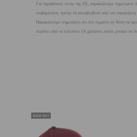
Για παραδόσεις εκτός της ΕΕ, παρακαλούμε σημειώστε ότι
επιβαρύνσεις πρέπει να καταβληθούν από τον παραλήπτη τ
Παρακαλούμε σημειώστε ότι δεν είμαστε σε θέση να προ
περάσει από το τελωνείο. Οι χρεώσεις αυτές μπορεί να 
SOLD OUT