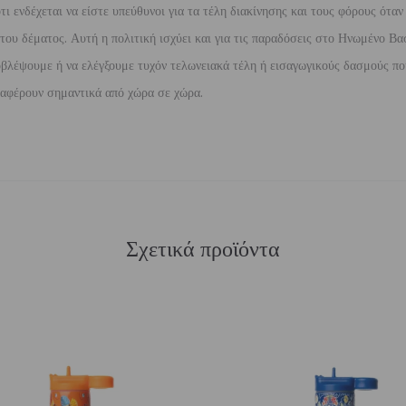
 ενδέχεται να είστε υπεύθυνοι για τα τέλη διακίνησης και τους φόρους όταν
ου δέματος. Αυτή η πολιτική ισχύει και για τις παραδόσεις στο Ηνωμένο Βασ
βλέψουμε ή να ελέγξουμε τυχόν τελωνειακά τέλη ή εισαγωγικούς δασμούς που
διαφέρουν σημαντικά από χώρα σε χώρα.
Σχετικά προϊόντα