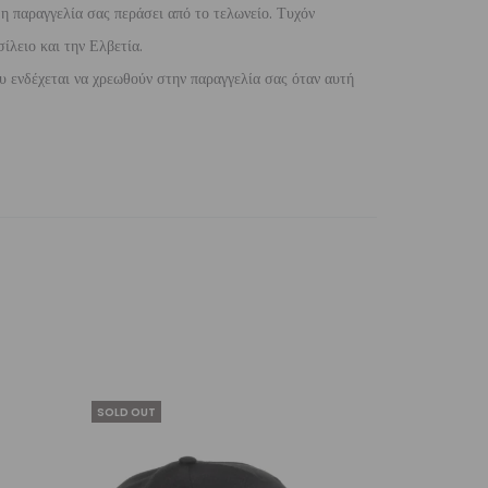
 η παραγγελία σας περάσει από το τελωνείο. Τυχόν
ίλειο και την Ελβετία.
 ενδέχεται να χρεωθούν στην παραγγελία σας όταν αυτή
SOLD OUT