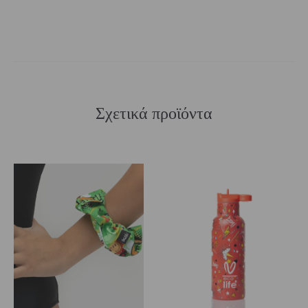
Σχετικά προϊόντα