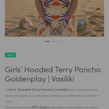
SALE
Girls’ Hooded Terry Poncho
Goldenplay | Vasiliki
Το
Girls’ Hooded Terry Poncho | Vasiliki
είναι το πιο πρακτικό και
χαρούμενο κομμάτι για τις καλοκαιρινές στιγμές μετά τη θάλασσα, την πισίνα ή το
μπάνιο.
Κατασκευασμένο από
100% βαμβάκι
, προσφέρει απαλή αίσθηση στην παιδική