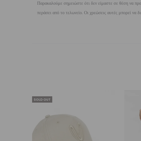
Παρακαλούμε σημειώστε ότι δεν είμαστε σε θέση να προ
περάσει από το τελωνείο. Οι χρεώσεις αυτές μπορεί να 
SOLD OUT