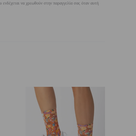
 ενδέχεται να χρεωθούν στην παραγγελία σας όταν αυτή