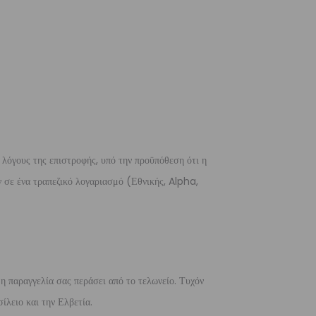
 λόγους της επιστροφής, υπό την προϋπόθεση ότι η
 σε ένα τραπεζικό λογαριασμό (Εθνικής, Alpha,
 η παραγγελία σας περάσει από το τελωνείο. Τυχόν
ίλειο και την Ελβετία.