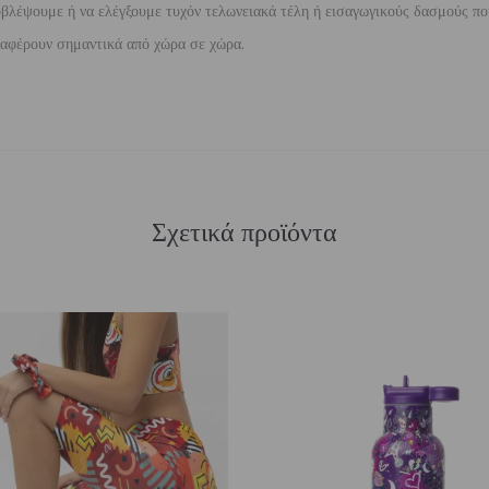
βλέψουμε ή να ελέγξουμε τυχόν τελωνειακά τέλη ή εισαγωγικούς δασμούς που
διαφέρουν σημαντικά από χώρα σε χώρα.
Σχετικά προϊόντα