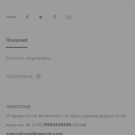
SHARE
Περιγραφή
Επιπλέον πληροφορίες
Αξιολογήσεις
0
ΑΠΟΣΤΟΛΗ
Η παραγγελία σας θα αποσταλεί την πρώτη εργάσιμη ημέρα μετά την
αγορά σας. M: (+30)
6984526595
| Email:
sales@vasilikiworld.com