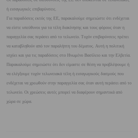
ή εισαγωγικές επιβαρύνσεις.
Για παραδόσεις εκτός της ΕΕ, παρακαλούμε σημειώστε ότι ενδέχεται
να είστε υπεύθυνοι για τα τέλη διακίνησης και τους φόρους όταν η
παραγγελία σας περάσει από το τελωνείο. Τυχόν επιβαρύνσεις πρέπει
να καταβληθούν από τον παραλήπτη του δέματος. Αυτή η πολιτική
ισχύει και για τις παραδόσεις στο Ηνωμένο Βασίλειο και την Ελβετία.
Παρακαλούμε σημειώστε ότι δεν είμαστε σε θέση να προβλέψουμε ή
να ελέγξουμε τυχόν τελωνειακά τέλη ή εισαγωγικούς δασμούς που
ενδέχεται να χρεωθούν στην παραγγελία σας όταν αυτή περάσει από το
τελωνείο. Οι χρεώσεις αυτές μπορεί να διαφέρουν σημαντικά από
χώρα σε χώρα.