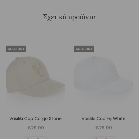
Σχετικά προϊόντα
SOLD OUT
SOLD OUT
Vasiliki Cap Cargo Stone
Vasiliki Cap Fiji White
€
29,00
€
29,00