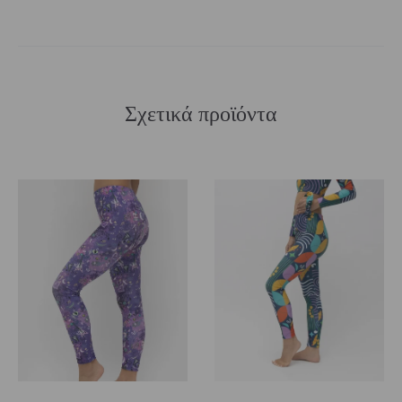
Σχετικά προϊόντα