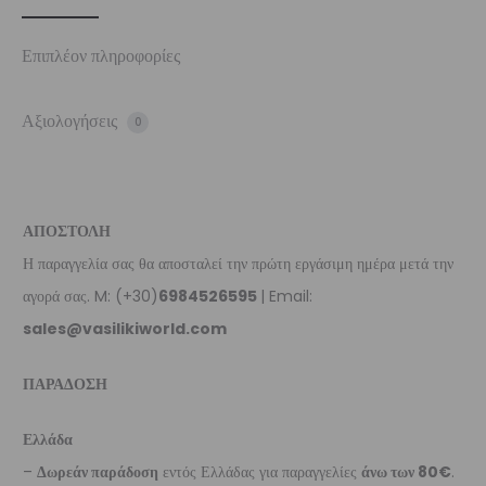
Επιπλέον πληροφορίες
Αξιολογήσεις
0
ΑΠΟΣΤΟΛΗ
Η παραγγελία σας θα αποσταλεί την πρώτη εργάσιμη ημέρα μετά την
αγορά σας. M: (+30)
6984526595
| Email:
sales@vasilikiworld.com
ΠΑΡΑΔΟΣΗ
Ελλάδα
–
Δωρεάν παράδοση
εντός Ελλάδας για παραγγελίες
άνω των 80€
.