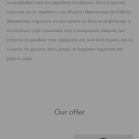
να καταβληθούν από τον παραλήπτη του δέματος. Αυτή η πολιτική
ισχύει και για τις παραδόσεις στο Ηνωμένο Βασίλειο και την Ελβετία.
Παρακαλούμε σημειώστε ότι δεν είμαστε σε θέση να προβλέψουμε ή
να ελέγξουμε τυχόν τελωνειακά τέλη ή εισαγωγικούς δασμούς που
ενδέχεται να χρεωθούν στην παραγγελία σας όταν αυτή περάσει από το
τελωνείο. Οι χρεώσεις αυτές μπορεί να διαφέρουν σημαντικά από
χώρα σε χώρα.
Our offer