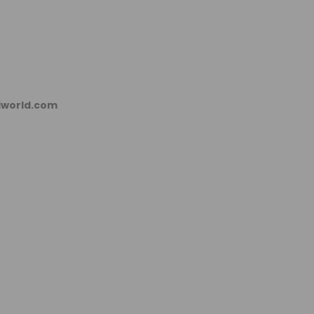
kiworld.com