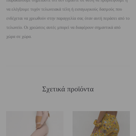
Παρακαλούμε σημειώστε ότι δεν είμαστε σε θέση να προβλέψουμε ή
να ελέγξουμε τυχόν τελωνειακά τέλη ή εισαγωγικούς δασμούς που
ενδέχεται να χρεωθούν στην παραγγελία σας όταν αυτή περάσει από το
τελωνείο. Οι χρεώσεις αυτές μπορεί να διαφέρουν σημαντικά από
χώρα σε χώρα.
Σχετικά προϊόντα