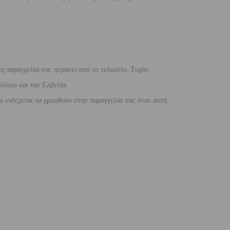
 η παραγγελία σας περάσει από το τελωνείο. Τυχόν
ίλειο και την Ελβετία.
 ενδέχεται να χρεωθούν στην παραγγελία σας όταν αυτή