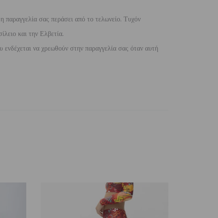
 η παραγγελία σας περάσει από το τελωνείο. Τυχόν
ίλειο και την Ελβετία.
 ενδέχεται να χρεωθούν στην παραγγελία σας όταν αυτή