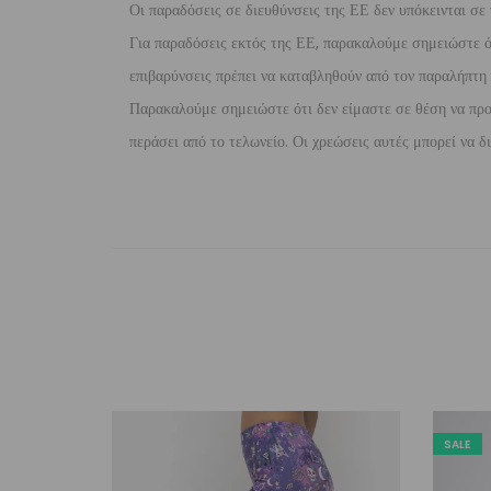
Οι παραδόσεις σε διευθύνσεις της ΕΕ δεν υπόκεινται σε 
Για παραδόσεις εκτός της ΕΕ, παρακαλούμε σημειώστε ότι
επιβαρύνσεις πρέπει να καταβληθούν από τον παραλήπτη τ
Παρακαλούμε σημειώστε ότι δεν είμαστε σε θέση να προ
περάσει από το τελωνείο. Οι χρεώσεις αυτές μπορεί να 
SALE