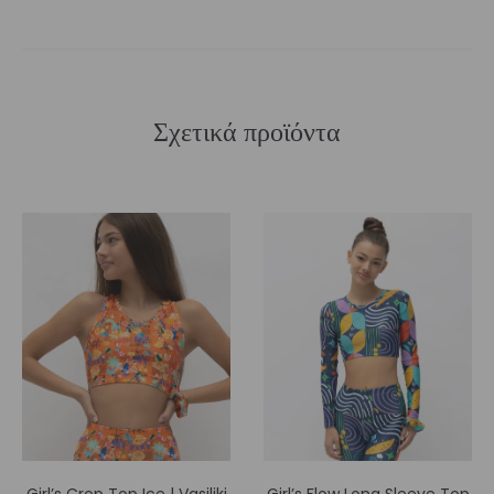
Σχετικά προϊόντα