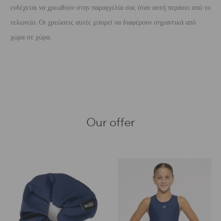
ενδέχεται να χρεωθούν στην παραγγελία σας όταν αυτή περάσει από το
τελωνείο. Οι χρεώσεις αυτές μπορεί να διαφέρουν σημαντικά από
χώρα σε χώρα.
Our offer