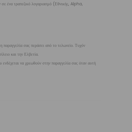
 σε ένα τραπεζικό λογαριασμό (Εθνικής, Alpha,
 η παραγγελία σας περάσει από το τελωνείο. Τυχόν
ίλειο και την Ελβετία.
 ενδέχεται να χρεωθούν στην παραγγελία σας όταν αυτή