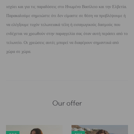
ισχύει και για τις παραδόσεις στο Ηνωμένο Βασίλειο και την Ελβετία.
Παρακαλούμε σημειώστε ότι δεν είμαστε σε θέση να προβλέψουμε ή
να ελέγξουμε τυχόν τελωνειακά τέλη ή εισαγωγικούς δασμούς που
ενδέχεται να χρεωθούν στην παραγγελία σας όταν αυτή περάσει από το
τελωνείο. Οι χρεώσεις αυτές μπορεί να διαφέρουν σημαντικά από
χώρα σε χώρα.
Our offer