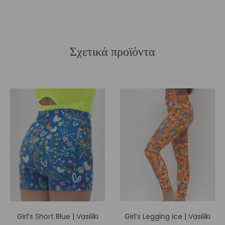
Σχετικά προϊόντα
Girl’s Short Blue | Vasiliki
Girl’s Legging Ice | Vasiliki