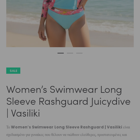
SALE
Women’s Swimwear Long
Sleeve Rashguard Juicydive
| Vasiliki
Το
Women’s Swimwear Long Sleeve Rashguard | Vasiliki
είναι
σχεδιασμένο για γυναίκες που θέλουν να νιώθουν ελεύθερες, προστατευμένες και