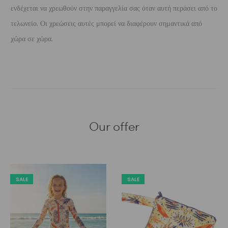
ενδέχεται να χρεωθούν στην παραγγελία σας όταν αυτή περάσει από το
τελωνείο. Οι χρεώσεις αυτές μπορεί να διαφέρουν σημαντικά από
χώρα σε χώρα.
Our offer
SALE
SALE