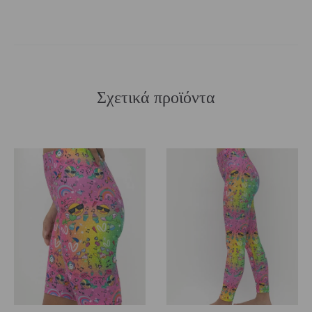
Σχετικά προϊόντα