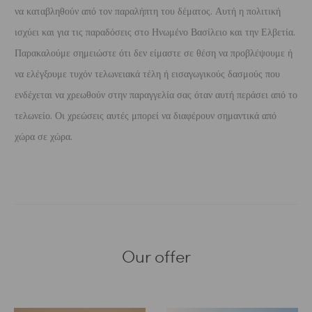
να καταβληθούν από τον παραλήπτη του δέματος. Αυτή η πολιτική
ισχύει και για τις παραδόσεις στο Ηνωμένο Βασίλειο και την Ελβετία.
Παρακαλούμε σημειώστε ότι δεν είμαστε σε θέση να προβλέψουμε ή
να ελέγξουμε τυχόν τελωνειακά τέλη ή εισαγωγικούς δασμούς που
ενδέχεται να χρεωθούν στην παραγγελία σας όταν αυτή περάσει από το
τελωνείο. Οι χρεώσεις αυτές μπορεί να διαφέρουν σημαντικά από
χώρα σε χώρα.
Our offer