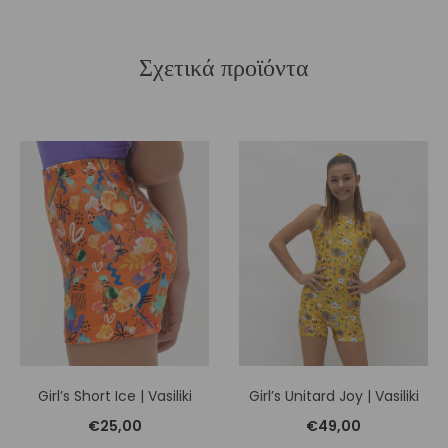
Σχετικά προϊόντα
Girl’s Short Ice | Vasiliki
Girl’s Unitard Joy | Vasiliki
€
25,00
€
49,00