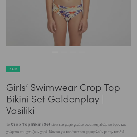
SALE
Girls’ Swimwear Crop Top
Bikini Set Goldenplay |
Vasiliki
Το
Crop Top Bikini Set
είναι ένα μαγιό γεμάτο φως, παιχνιδιάρικο ύφος και
χρώματα που χαρίζουν χαρά. Ιδανικό για κορίτσια που χαμογελούν με την καρδιά