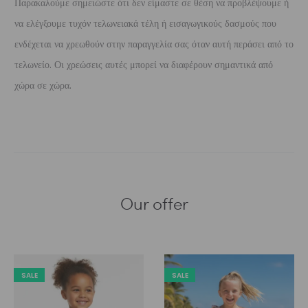
Παρακαλούμε σημειώστε ότι δεν είμαστε σε θέση να προβλέψουμε ή
να ελέγξουμε τυχόν τελωνειακά τέλη ή εισαγωγικούς δασμούς που
ενδέχεται να χρεωθούν στην παραγγελία σας όταν αυτή περάσει από το
τελωνείο. Οι χρεώσεις αυτές μπορεί να διαφέρουν σημαντικά από
χώρα σε χώρα.
Our offer
SALE
SALE