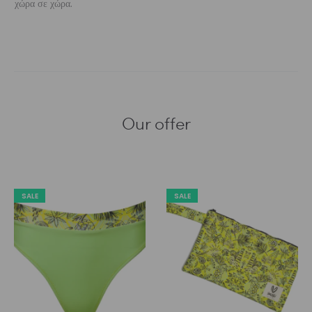
χώρα σε χώρα.
Our offer
SALE
SALE