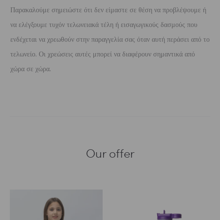
Παρακαλούμε σημειώστε ότι δεν είμαστε σε θέση να προβλέψουμε ή
να ελέγξουμε τυχόν τελωνειακά τέλη ή εισαγωγικούς δασμούς που
ενδέχεται να χρεωθούν στην παραγγελία σας όταν αυτή περάσει από το
τελωνείο. Οι χρεώσεις αυτές μπορεί να διαφέρουν σημαντικά από
χώρα σε χώρα.
Our offer