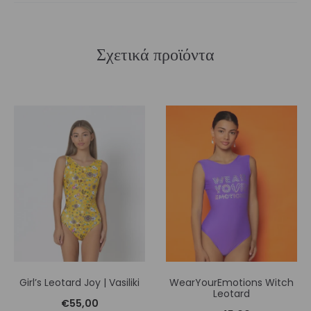
Σχετικά προϊόντα
Girl’s Leotard Joy | Vasiliki
WearYourEmotions Witch
Leotard
€
55,00