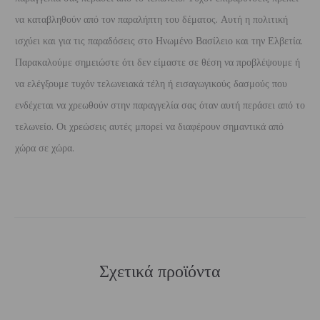
να καταβληθούν από τον παραλήπτη του δέματος. Αυτή η πολιτική
ισχύει και για τις παραδόσεις στο Ηνωμένο Βασίλειο και την Ελβετία.
Παρακαλούμε σημειώστε ότι δεν είμαστε σε θέση να προβλέψουμε ή
να ελέγξουμε τυχόν τελωνειακά τέλη ή εισαγωγικούς δασμούς που
ενδέχεται να χρεωθούν στην παραγγελία σας όταν αυτή περάσει από το
τελωνείο. Οι χρεώσεις αυτές μπορεί να διαφέρουν σημαντικά από
χώρα σε χώρα.
Σχετικά προϊόντα