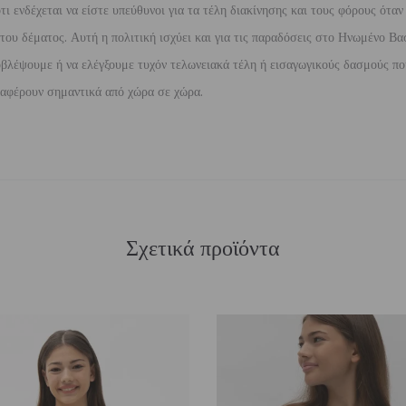
 ενδέχεται να είστε υπεύθυνοι για τα τέλη διακίνησης και τους φόρους όταν
ου δέματος. Αυτή η πολιτική ισχύει και για τις παραδόσεις στο Ηνωμένο Βασ
βλέψουμε ή να ελέγξουμε τυχόν τελωνειακά τέλη ή εισαγωγικούς δασμούς που
διαφέρουν σημαντικά από χώρα σε χώρα.
Σχετικά προϊόντα