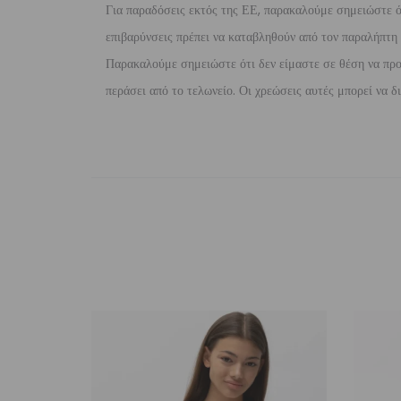
Για παραδόσεις εκτός της ΕΕ, παρακαλούμε σημειώστε ότι
επιβαρύνσεις πρέπει να καταβληθούν από τον παραλήπτη τ
Παρακαλούμε σημειώστε ότι δεν είμαστε σε θέση να προ
περάσει από το τελωνείο. Οι χρεώσεις αυτές μπορεί να 