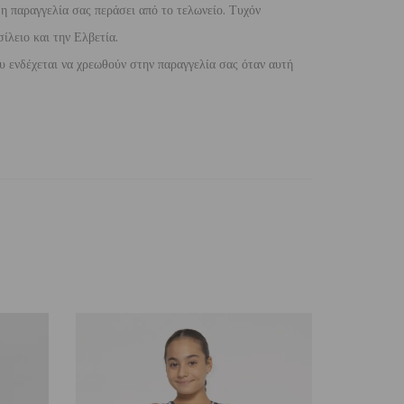
 η παραγγελία σας περάσει από το τελωνείο. Τυχόν
ίλειο και την Ελβετία.
 ενδέχεται να χρεωθούν στην παραγγελία σας όταν αυτή