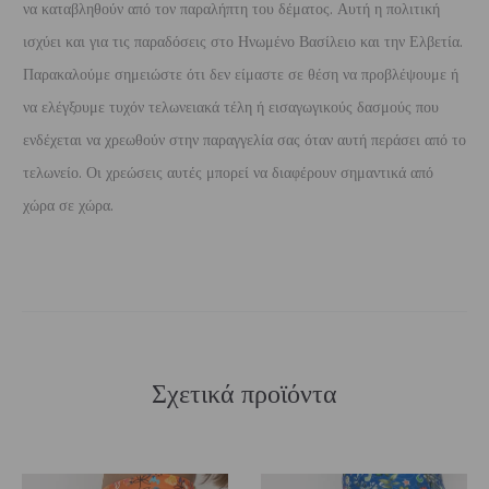
να καταβληθούν από τον παραλήπτη του δέματος. Αυτή η πολιτική
ισχύει και για τις παραδόσεις στο Ηνωμένο Βασίλειο και την Ελβετία.
Παρακαλούμε σημειώστε ότι δεν είμαστε σε θέση να προβλέψουμε ή
να ελέγξουμε τυχόν τελωνειακά τέλη ή εισαγωγικούς δασμούς που
ενδέχεται να χρεωθούν στην παραγγελία σας όταν αυτή περάσει από το
τελωνείο. Οι χρεώσεις αυτές μπορεί να διαφέρουν σημαντικά από
χώρα σε χώρα.
Σχετικά προϊόντα