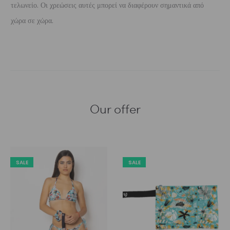
τελωνείο. Οι χρεώσεις αυτές μπορεί να διαφέρουν σημαντικά από
χώρα σε χώρα.
Our offer
SALE
SALE