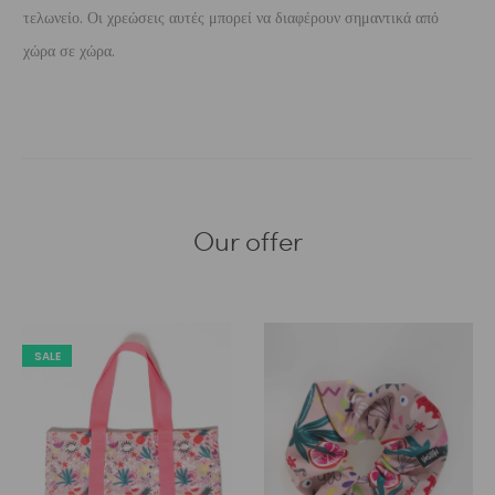
τελωνείο. Οι χρεώσεις αυτές μπορεί να διαφέρουν σημαντικά από
χώρα σε χώρα.
Our offer
SALE