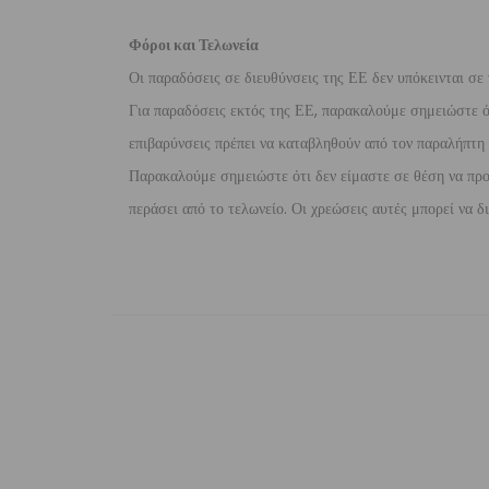
Φόροι και Τελωνεία
Οι παραδόσεις σε διευθύνσεις της ΕΕ δεν υπόκεινται σε 
Για παραδόσεις εκτός της ΕΕ, παρακαλούμε σημειώστε ότι
επιβαρύνσεις πρέπει να καταβληθούν από τον παραλήπτη τ
Παρακαλούμε σημειώστε ότι δεν είμαστε σε θέση να προ
περάσει από το τελωνείο. Οι χρεώσεις αυτές μπορεί να 