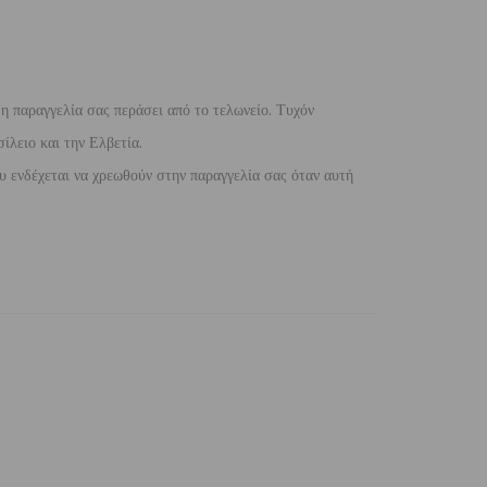
 η παραγγελία σας περάσει από το τελωνείο. Τυχόν
ίλειο και την Ελβετία.
 ενδέχεται να χρεωθούν στην παραγγελία σας όταν αυτή