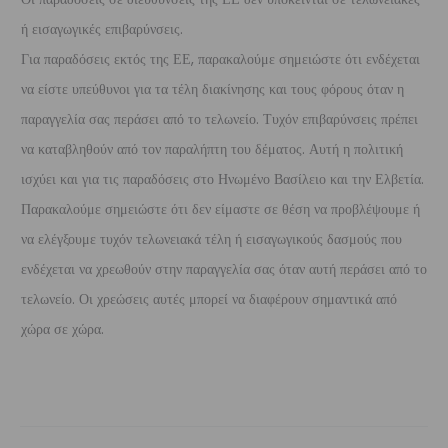
ή εισαγωγικές επιβαρύνσεις.
Για παραδόσεις εκτός της ΕΕ, παρακαλούμε σημειώστε ότι ενδέχεται
να είστε υπεύθυνοι για τα τέλη διακίνησης και τους φόρους όταν η
παραγγελία σας περάσει από το τελωνείο. Τυχόν επιβαρύνσεις πρέπει
να καταβληθούν από τον παραλήπτη του δέματος. Αυτή η πολιτική
ισχύει και για τις παραδόσεις στο Ηνωμένο Βασίλειο και την Ελβετία.
Παρακαλούμε σημειώστε ότι δεν είμαστε σε θέση να προβλέψουμε ή
να ελέγξουμε τυχόν τελωνειακά τέλη ή εισαγωγικούς δασμούς που
ενδέχεται να χρεωθούν στην παραγγελία σας όταν αυτή περάσει από το
τελωνείο. Οι χρεώσεις αυτές μπορεί να διαφέρουν σημαντικά από
χώρα σε χώρα.