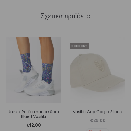
Σχετικά προϊόντα
SOLD OUT
Unisex Performance Sock
Vasiliki Cap Cargo Stone
Blue | Vasiliki
€
29,00
€
12,00