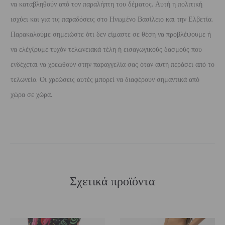
να καταβληθούν από τον παραλήπτη του δέματος. Αυτή η πολιτική
ισχύει και για τις παραδόσεις στο Ηνωμένο Βασίλειο και την Ελβετία.
Παρακαλούμε σημειώστε ότι δεν είμαστε σε θέση να προβλέψουμε ή
να ελέγξουμε τυχόν τελωνειακά τέλη ή εισαγωγικούς δασμούς που
ενδέχεται να χρεωθούν στην παραγγελία σας όταν αυτή περάσει από το
τελωνείο. Οι χρεώσεις αυτές μπορεί να διαφέρουν σημαντικά από
χώρα σε χώρα.
Σχετικά προϊόντα