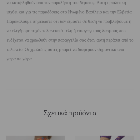
να καταβληθούν από τον παραλήπτη του δέματος. Αυτή η πολιτική
ισχύει και για τις παραδόσεις στο Ηνωμένο Βασίλειο και την Ελβετία.
Παρακαλούμε σημειώστε ότι δεν είμαστε σε θέση να προβλέψουμε ή
να ελέγξουμε τυχόν τελωνειακά τέλη ή εισαγωγικούς δασμούς που
ενδέχεται να χρεωθούν στην παραγγελία σας όταν αυτή περάσει από το
τελωνείο. Οι χρεώσεις αυτές μπορεί να διαφέρουν σημαντικά από
χώρα σε χώρα.
Σχετικά προϊόντα