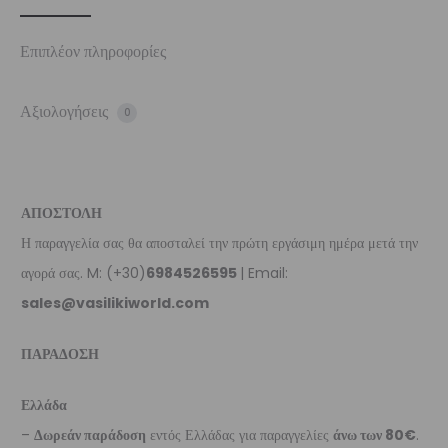
Επιπλέον πληροφορίες
Αξιολογήσεις
0
ΑΠΟΣΤΟΛΗ
Η παραγγελία σας θα αποσταλεί την πρώτη εργάσιμη ημέρα μετά την
αγορά σας. M: (+30)
6984526595
| Email:
sales@vasilikiworld.com
ΠΑΡΑΔΟΣΗ
Ελλάδα
–
Δωρεάν παράδοση
εντός Ελλάδας για παραγγελίες
άνω των 80€
.