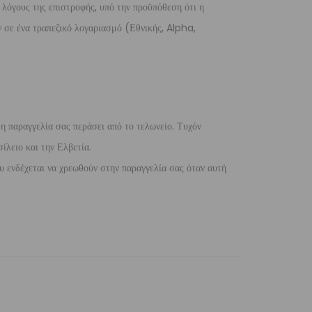
 λόγους της επιστροφής, υπό την προϋπόθεση ότι η
 σε ένα τραπεζικό λογαριασμό (Εθνικής, Alpha,
 η παραγγελία σας περάσει από το τελωνείο. Τυχόν
ίλειο και την Ελβετία.
 ενδέχεται να χρεωθούν στην παραγγελία σας όταν αυτή