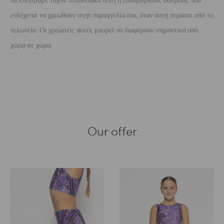
να ελέγξουμε τυχόν τελωνειακά τέλη ή εισαγωγικούς δασμούς που
ενδέχεται να χρεωθούν στην παραγγελία σας όταν αυτή περάσει από το
τελωνείο. Οι χρεώσεις αυτές μπορεί να διαφέρουν σημαντικά από
χώρα σε χώρα.
Our offer