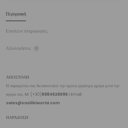
Περιγραφή
Επιπλέον πληροφορίες
Αξιολογήσεις
0
ΑΠΟΣΤΟΛΗ
Η παραγγελία σας θα αποσταλεί την πρώτη εργάσιμη ημέρα μετά την
αγορά σας. M: (+30)
6984526595
| Email:
sales@vasilikiworld.com
ΠΑΡΑΔΟΣΗ