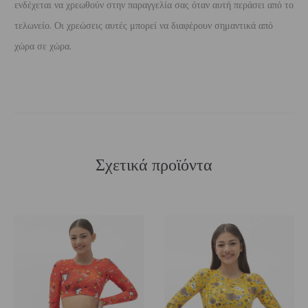
ενδέχεται να χρεωθούν στην παραγγελία σας όταν αυτή περάσει από το
τελωνείο. Οι χρεώσεις αυτές μπορεί να διαφέρουν σημαντικά από
χώρα σε χώρα.
Σχετικά προϊόντα