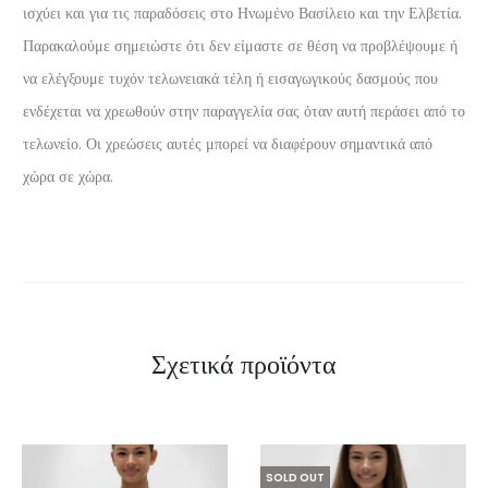
ισχύει και για τις παραδόσεις στο Ηνωμένο Βασίλειο και την Ελβετία.
Παρακαλούμε σημειώστε ότι δεν είμαστε σε θέση να προβλέψουμε ή
να ελέγξουμε τυχόν τελωνειακά τέλη ή εισαγωγικούς δασμούς που
ενδέχεται να χρεωθούν στην παραγγελία σας όταν αυτή περάσει από το
τελωνείο. Οι χρεώσεις αυτές μπορεί να διαφέρουν σημαντικά από
χώρα σε χώρα.
Σχετικά προϊόντα
SOLD OUT