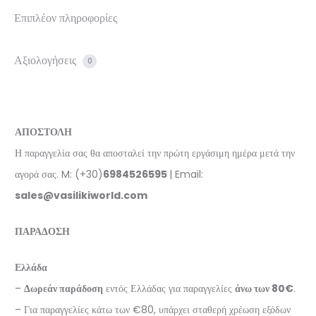
Επιπλέον πληροφορίες
Αξιολογήσεις
0
ΑΠΟΣΤΟΛΗ
Η παραγγελία σας θα αποσταλεί την πρώτη εργάσιμη ημέρα μετά την
αγορά σας. M: (+30)
6984526595
| Email:
sales@vasilikiworld.com
ΠΑΡΑΔΟΣΗ
Ελλάδα
–
Δωρεάν παράδοση
εντός Ελλάδας για παραγγελίες
άνω των 80€
.
– Για παραγγελίες κάτω των €80, υπάρχει σταθερή χρέωση εξόδων