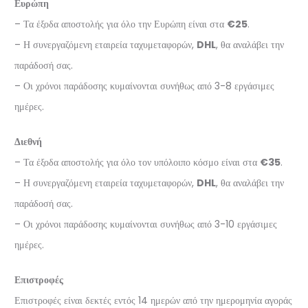
Ευρώπη
– Τα έξοδα αποστολής για όλο την Ευρώπη είναι στα
€25
.
– Η συνεργαζόμενη εταιρεία ταχυμεταφορών,
DHL
, θα αναλάβει την
παράδοσή σας.
– Οι χρόνοι παράδοσης κυμαίνονται συνήθως από 3-8 εργάσιμες
ημέρες.
Διεθνή
– Τα έξοδα αποστολής για όλο τον υπόλοιπο κόσμο είναι στα
€35
.
– Η συνεργαζόμενη εταιρεία ταχυμεταφορών,
DHL
, θα αναλάβει την
παράδοσή σας.
– Οι χρόνοι παράδοσης κυμαίνονται συνήθως από 3-10 εργάσιμες
ημέρες.
Επιστροφές
Επιστροφές είναι δεκτές εντός 14 ημερών από την ημερομηνία αγοράς