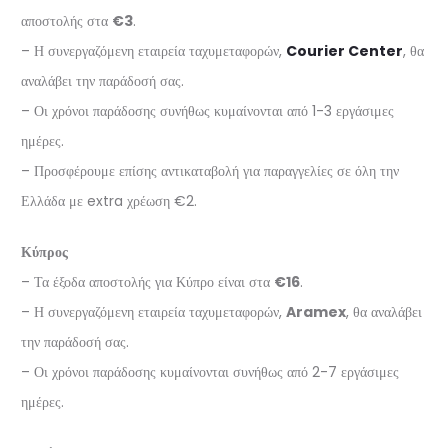
αποστολής στα
€3
.
– Η συνεργαζόμενη εταιρεία ταχυμεταφορών,
Courier Center
, θα
αναλάβει την παράδοσή σας.
– Οι χρόνοι παράδοσης συνήθως κυμαίνονται από 1-3 εργάσιμες
ημέρες.
– Προσφέρουμε επίσης αντικαταβολή για παραγγελίες σε όλη την
Ελλάδα με extra χρέωση €2.
Κύπρος
– Τα έξοδα αποστολής για Κύπρο είναι στα
€16
.
– Η συνεργαζόμενη εταιρεία ταχυμεταφορών,
Aramex
, θα αναλάβει
την παράδοσή σας.
– Οι χρόνοι παράδοσης κυμαίνονται συνήθως από 2-7 εργάσιμες
ημέρες.