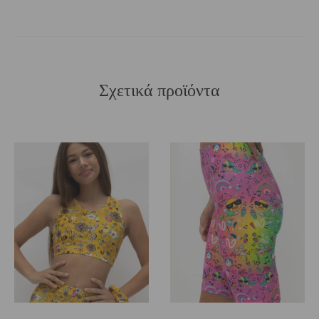
Σχετικά προϊόντα