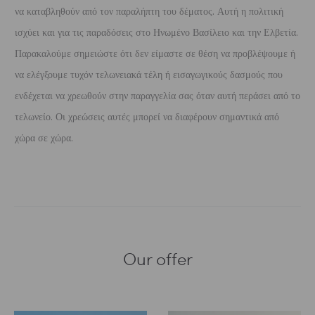
να καταβληθούν από τον παραλήπτη του δέματος. Αυτή η πολιτική
ισχύει και για τις παραδόσεις στο Ηνωμένο Βασίλειο και την Ελβετία.
Παρακαλούμε σημειώστε ότι δεν είμαστε σε θέση να προβλέψουμε ή
να ελέγξουμε τυχόν τελωνειακά τέλη ή εισαγωγικούς δασμούς που
ενδέχεται να χρεωθούν στην παραγγελία σας όταν αυτή περάσει από το
τελωνείο. Οι χρεώσεις αυτές μπορεί να διαφέρουν σημαντικά από
χώρα σε χώρα.
Our offer