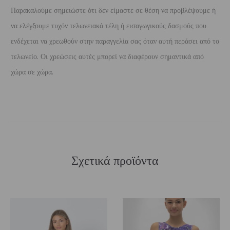
Παρακαλούμε σημειώστε ότι δεν είμαστε σε θέση να προβλέψουμε ή
να ελέγξουμε τυχόν τελωνειακά τέλη ή εισαγωγικούς δασμούς που
ενδέχεται να χρεωθούν στην παραγγελία σας όταν αυτή περάσει από το
τελωνείο. Οι χρεώσεις αυτές μπορεί να διαφέρουν σημαντικά από
χώρα σε χώρα.
Σχετικά προϊόντα