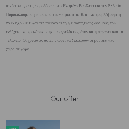
ισχύει και για τις παραδόσεις στο Ηνωμένο Βασίλειο και την Ελβετία.
Παρακαλούμε σημειώστε ότι δεν είμαστε σε θέση να προβλέψουμε ή
να ελέγξουμε τυχόν τελωνειακά τέλη ή εισαγωγικούς δασμούς που
ενδέχεται να χρεωθούν στην παραγγελία σας όταν αυτή περάσει από το
τελωνείο. Οι χρεώσεις αυτές μπορεί να διαφέρουν σημαντικά από
χώρα σε χώρα.
Our offer
SALE