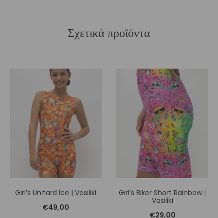
Σχετικά προϊόντα
Girl’s Unitard Ice | Vasiliki
Girl’s Biker Short Rainbow |
Vasiliki
€
49,00
€
29,00