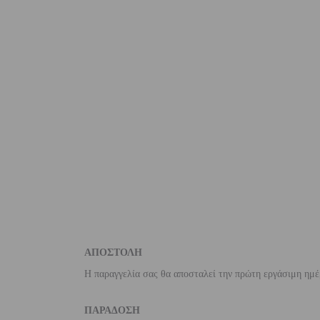
ΑΠΟΣΤΟΛΗ
Η παραγγελία σας θα αποσταλεί την πρώτη εργάσιμη ημέ
ΠΑΡΑΔΟΣΗ