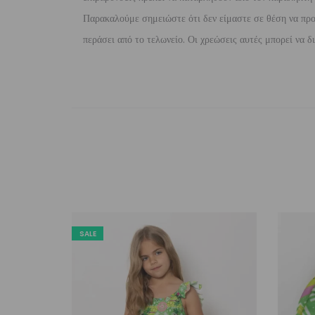
Παρακαλούμε σημειώστε ότι δεν είμαστε σε θέση να προ
περάσει από το τελωνείο. Οι χρεώσεις αυτές μπορεί να 
SALE