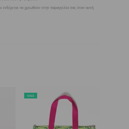
 ενδέχεται να χρεωθούν στην παραγγελία σας όταν αυτή
SALE
SALE