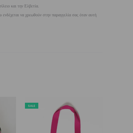
ίλειο και την Ελβετία.
 ενδέχεται να χρεωθούν στην παραγγελία σας όταν αυτή
SALE
SALE