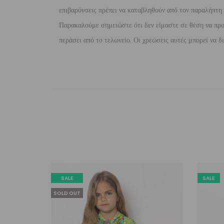
επιβαρύνσεις πρέπει να καταβληθούν από τον παραλήπτη τ
Παρακαλούμε σημειώστε ότι δεν είμαστε σε θέση να προ
περάσει από το τελωνείο. Οι χρεώσεις αυτές μπορεί να 
SALE
SALE
SOLD OUT