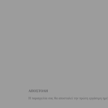
ΑΠΟΣΤΟΛΗ
Η παραγγελία σας θα αποσταλεί την πρώτη εργάσιμη ημέ