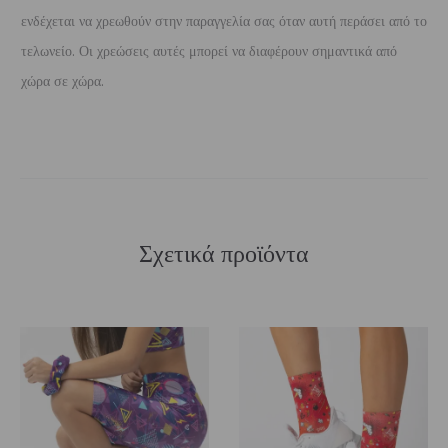
ενδέχεται να χρεωθούν στην παραγγελία σας όταν αυτή περάσει από το
τελωνείο. Οι χρεώσεις αυτές μπορεί να διαφέρουν σημαντικά από
χώρα σε χώρα.
Σχετικά προϊόντα